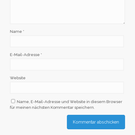
Name
*
E-Mail-Adresse
*
Website
Name, E-Mail-Adresse und Website in diesem Browser
für meinen nächsten Kommentar speichern.