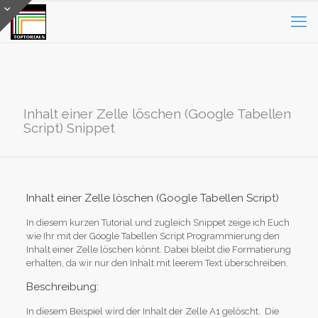
Inhalt einer Zelle löschen (Google Tabellen
Script) Snippet
Inhalt einer Zelle löschen (Google Tabellen Script)
In diesem kurzen Tutorial und zugleich Snippet zeige ich Euch
wie Ihr mit der Google Tabellen Script Programmierung den
Inhalt einer Zelle löschen könnt. Dabei bleibt die Formatierung
erhalten, da wir nur den Inhalt mit leerem Text überschreiben.
Beschreibung:
In diesem Beispiel wird der Inhalt der Zelle A1 gelöscht. Die