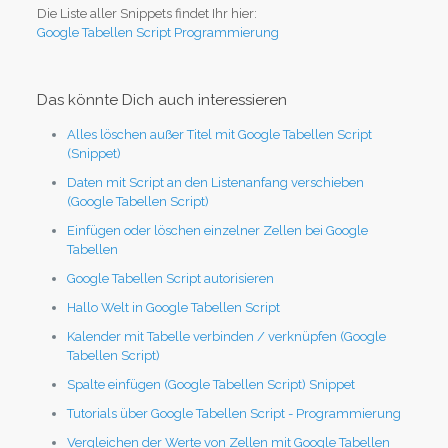
Die Liste aller Snippets findet Ihr hier:
Google Tabellen Script Programmierung
Das könnte Dich auch interessieren
Alles löschen außer Titel mit Google Tabellen Script
(Snippet)
Daten mit Script an den Listenanfang verschieben
(Google Tabellen Script)
Einfügen oder löschen einzelner Zellen bei Google
Tabellen
Google Tabellen Script autorisieren
Hallo Welt in Google Tabellen Script
Kalender mit Tabelle verbinden / verknüpfen (Google
Tabellen Script)
Spalte einfügen (Google Tabellen Script) Snippet
Tutorials über Google Tabellen Script - Programmierung
Vergleichen der Werte von Zellen mit Google Tabellen