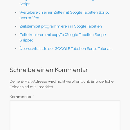
Script
Wertebereich einer Zelle mit Google Tabellen Script
überprüfen
Zeitstempel programmieren in Google Tabellen
Zelle kopieren mit copyTo (Google Tabellen Script)
Snippet
Übersichts-Liste der GOOGLE Tabellen Script Tutorials
Schreibe einen Kommentar
Deine E-Mail-Adresse wird nicht veröffentlicht.
Erforderliche
Felder sind mit
*
markiert
Kommentar
*