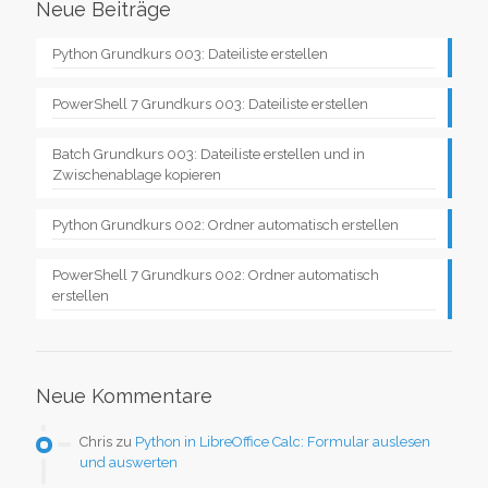
Neue Beiträge
Python Grundkurs 003: Dateiliste erstellen
PowerShell 7 Grundkurs 003: Dateiliste erstellen
Batch Grundkurs 003: Dateiliste erstellen und in
Zwischenablage kopieren
Python Grundkurs 002: Ordner automatisch erstellen
PowerShell 7 Grundkurs 002: Ordner automatisch
erstellen
Neue Kommentare
Chris
zu
Python in LibreOffice Calc: Formular auslesen
und auswerten