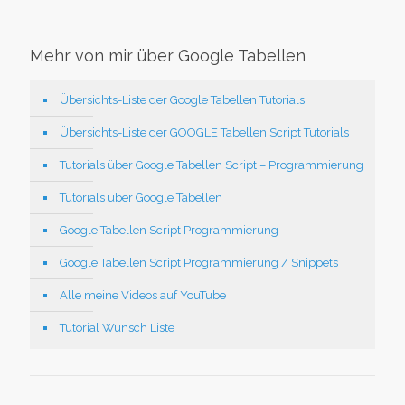
Mehr von mir über Google Tabellen
Übersichts-Liste der Google Tabellen Tutorials
Übersichts-Liste der GOOGLE Tabellen Script Tutorials
Tutorials über Google Tabellen Script – Programmierung
Tutorials über Google Tabellen
Google Tabellen Script Programmierung
Google Tabellen Script Programmierung / Snippets
Alle meine Videos auf YouTube
Tutorial Wunsch Liste