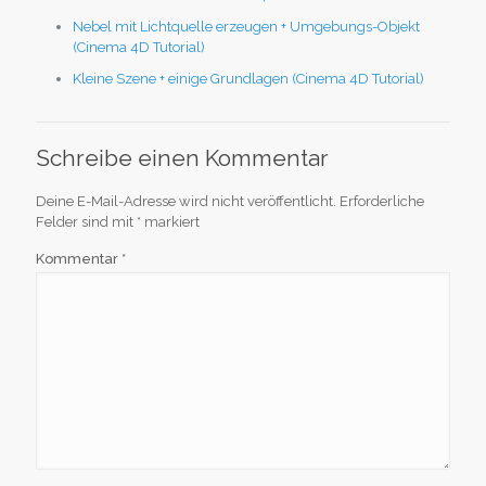
Nebel mit Lichtquelle erzeugen + Umgebungs-Objekt
(Cinema 4D Tutorial)
Kleine Szene + einige Grundlagen (Cinema 4D Tutorial)
Schreibe einen Kommentar
Deine E-Mail-Adresse wird nicht veröffentlicht.
Erforderliche
Felder sind mit
*
markiert
Kommentar
*