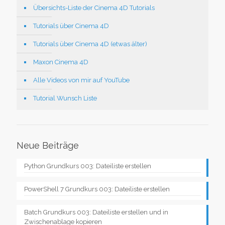
Übersichts-Liste der Cinema 4D Tutorials
Tutorials über Cinema 4D
Tutorials über Cinema 4D (etwas älter)
Maxon Cinema 4D
Alle Videos von mir auf YouTube
Tutorial Wunsch Liste
Neue Beiträge
Python Grundkurs 003: Dateiliste erstellen
PowerShell 7 Grundkurs 003: Dateiliste erstellen
Batch Grundkurs 003: Dateiliste erstellen und in
Zwischenablage kopieren