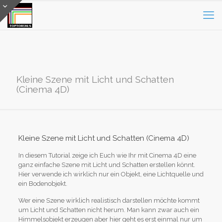
Kleine Szene mit Licht und Schatten
(Cinema 4D)
Kleine Szene mit Licht und Schatten (Cinema 4D)
In diesem Tutorial zeige ich Euch wie Ihr mit Cinema 4D eine
ganz einfache Szene mit Licht und Schatten erstellen könnt.
Hier verwende ich wirklich nur ein Objekt, eine Lichtquelle und
ein Bodenobjekt.
Wer eine Szene wirklich realistisch darstellen möchte kommt
um Licht und Schatten nicht herum. Man kann zwar auch ein
Himmelsobjekt erzeugen aber hier geht es erst einmal nur um