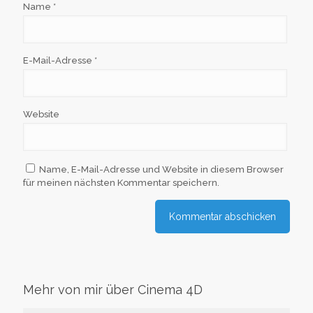
Name
*
E-Mail-Adresse
*
Website
Name, E-Mail-Adresse und Website in diesem Browser
für meinen nächsten Kommentar speichern.
Mehr von mir über Cinema 4D