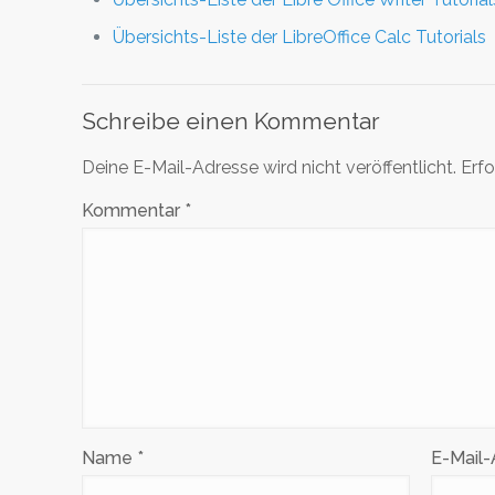
Übersichts-Liste der LibreOffice Calc Tutorials
Schreibe einen Kommentar
Deine E-Mail-Adresse wird nicht veröffentlicht.
Erfo
Kommentar
*
Name
*
E-Mail