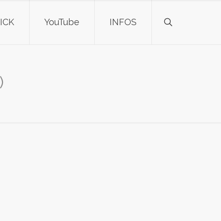
ICK
YouTube
INFOS
)