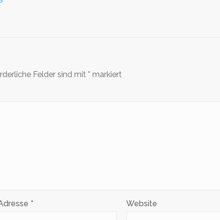
rderliche Felder sind mit
*
markiert
-Adresse
*
Website