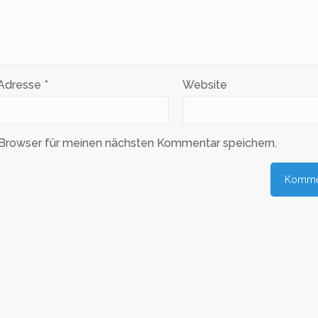
-Adresse
*
Website
Browser für meinen nächsten Kommentar speichern.