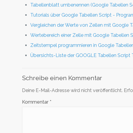
Tabellenblatt umbenennen (Google Tabellen Sc
Tutorials über Google Tabellen Script - Progr
Vergleichen der Werte von Zellen mit Google T
Wertebereich einer Zelle mit Google Tabellen S
Zeitstempel programmieren in Google Tabelle
Übersichts-Liste der GOOGLE Tabellen Script T
Schreibe einen Kommentar
Deine E-Mail-Adresse wird nicht veröffentlicht.
Erfo
Kommentar
*