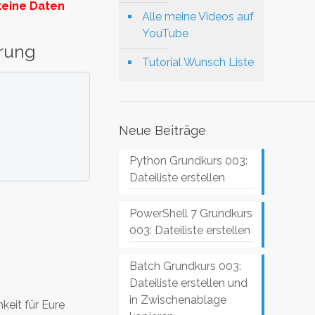
keine Daten
Alle meine Videos auf
YouTube
erung
Tutorial Wunsch Liste
Neue Beiträge
Python Grundkurs 003:
Dateiliste erstellen
PowerShell 7 Grundkurs
003: Dateiliste erstellen
Batch Grundkurs 003:
Dateiliste erstellen und
in Zwischenablage
hkeit für Eure