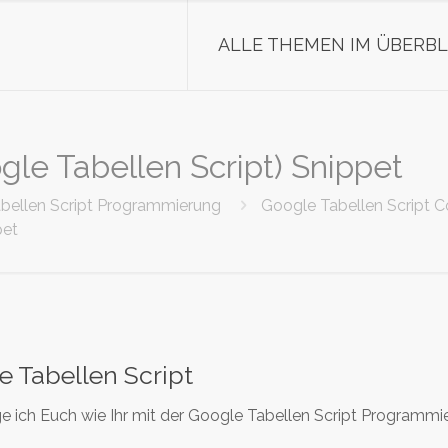
ALLE THEMEN IM ÜBERBL
gle Tabellen Script) Snippet
bellen Script Programmierung
Google Tabellen Script 
pet
e Tabellen Script
ge ich Euch wie Ihr mit der Google Tabellen Script Programmi