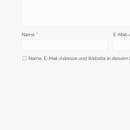
Name
*
E-Mail
Name, E-Mail-Adresse und Website in diesem 