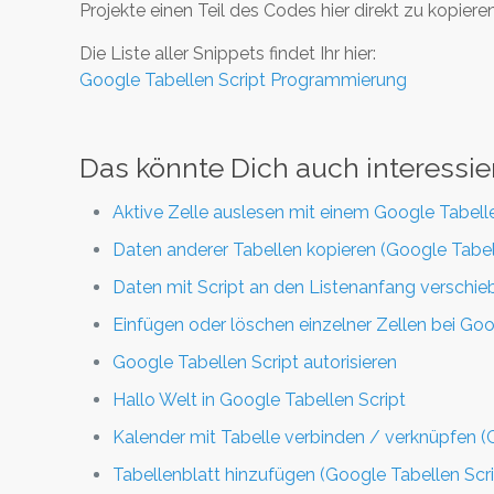
Projekte einen Teil des Codes hier direkt zu kopi
Die Liste aller Snippets findet Ihr hier:
Google Tabellen Script Programmierung
Das könnte Dich auch interessie
Aktive Zelle auslesen mit einem Google Tabelle
Daten anderer Tabellen kopieren (Google Tabel
Daten mit Script an den Listenanfang verschie
Einfügen oder löschen einzelner Zellen bei Go
Google Tabellen Script autorisieren
Hallo Welt in Google Tabellen Script
Kalender mit Tabelle verbinden / verknüpfen (
Tabellenblatt hinzufügen (Google Tabellen Scri