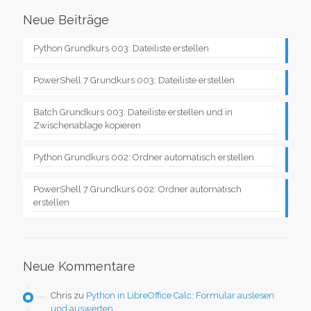
Neue Beiträge
Python Grundkurs 003: Dateiliste erstellen
PowerShell 7 Grundkurs 003: Dateiliste erstellen
Batch Grundkurs 003: Dateiliste erstellen und in
Zwischenablage kopieren
Python Grundkurs 002: Ordner automatisch erstellen
PowerShell 7 Grundkurs 002: Ordner automatisch
erstellen
Neue Kommentare
Chris
zu
Python in LibreOffice Calc: Formular auslesen
und auswerten