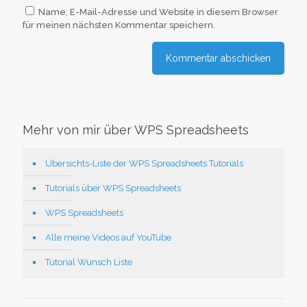
Name, E-Mail-Adresse und Website in diesem Browser
für meinen nächsten Kommentar speichern.
Mehr von mir über WPS Spreadsheets
Übersichts-Liste der WPS Spreadsheets Tutorials
Tutorials über WPS Spreadsheets
WPS Spreadsheets
Alle meine Videos auf YouTube
Tutorial Wunsch Liste