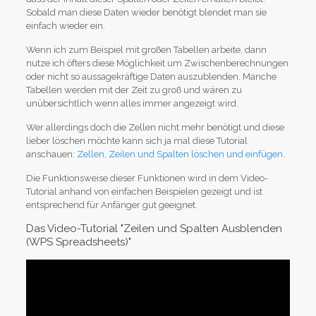
Sobald man diese Daten wieder benötigt blendet man sie
einfach wieder ein.
Wenn ich zum Beispiel mit großen Tabellen arbeite, dann
nutze ich öfters diese Möglichkeit um Zwischenberechnungen
oder nicht so aussagekräftige Daten auszublenden. Manche
Tabellen werden mit der Zeit zu groß und wären zu
unübersichtlich wenn alles immer angezeigt wird.
Wer allerdings doch die Zellen nicht mehr benötigt und diese
lieber löschen möchte kann sich ja mal diese Tutorial
anschauen:
Zellen, Zeilen und Spalten löschen und einfügen
.
Die Funktionsweise dieser Funktionen wird in dem Video-
Tutorial anhand von einfachen Beispielen gezeigt und ist
entsprechend für Anfänger gut geeignet.
Das Video-Tutorial "Zeilen und Spalten Ausblenden
(WPS Spreadsheets)"