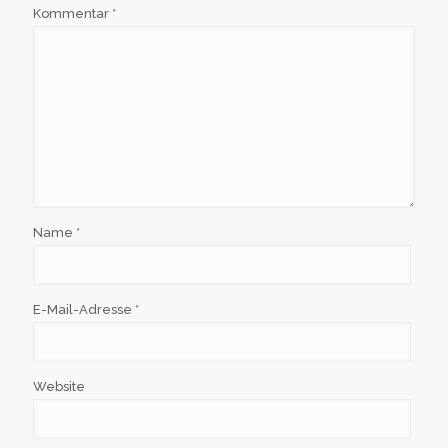
Kommentar
*
Name
*
E-Mail-Adresse
*
Website