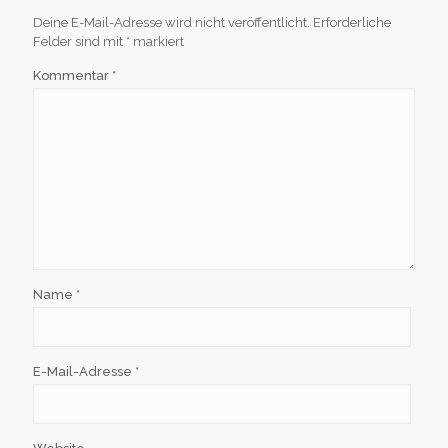
Deine E-Mail-Adresse wird nicht veröffentlicht.
Erforderliche
Felder sind mit
*
markiert
Kommentar
*
Name
*
E-Mail-Adresse
*