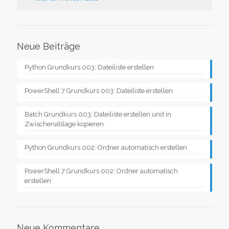
Neue Beiträge
Python Grundkurs 003: Dateiliste erstellen
PowerShell 7 Grundkurs 003: Dateiliste erstellen
Batch Grundkurs 003: Dateiliste erstellen und in
Zwischenablage kopieren
Python Grundkurs 002: Ordner automatisch erstellen
PowerShell 7 Grundkurs 002: Ordner automatisch
erstellen
Neue Kommentare