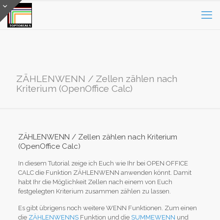
ZÄHLENWENN / Zellen zählen nach
Kriterium (OpenOffice Calc)
ZÄHLENWENN / Zellen zählen nach Kriterium
(OpenOffice Calc)
In diesem Tutorial zeige ich Euch wie Ihr bei OPEN OFFICE
CALC die Funktion ZÄHLENWENN anwenden könnt. Damit
habt Ihr die Möglichkeit Zellen nach einem von Euch
festgelegten Kriterium zusammen zählen zu lassen.
Es gibt übrigens noch weitere WENN Funktionen. Zum einen
die
ZÄHLENWENNS
Funktion und die
SUMMEWENN
und