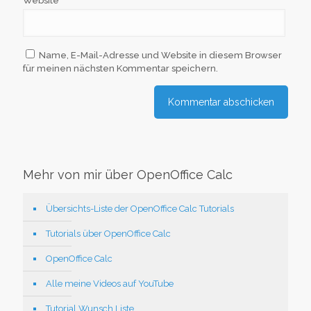
Website
Name, E-Mail-Adresse und Website in diesem Browser
für meinen nächsten Kommentar speichern.
Mehr von mir über OpenOffice Calc
Übersichts-Liste der OpenOffice Calc Tutorials
Tutorials über OpenOffice Calc
OpenOffice Calc
Alle meine Videos auf YouTube
Tutorial Wunsch Liste