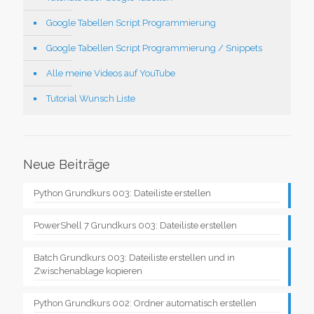
Google Tabellen Script Programmierung
Google Tabellen Script Programmierung / Snippets
Alle meine Videos auf YouTube
Tutorial Wunsch Liste
Neue Beiträge
Python Grundkurs 003: Dateiliste erstellen
PowerShell 7 Grundkurs 003: Dateiliste erstellen
Batch Grundkurs 003: Dateiliste erstellen und in
Zwischenablage kopieren
Python Grundkurs 002: Ordner automatisch erstellen