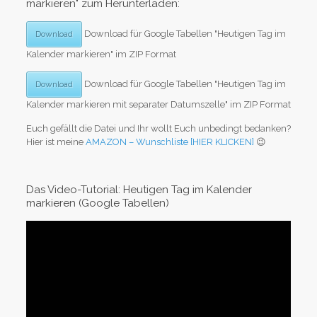
markieren" zum Herunterladen:
Download für Google Tabellen "Heutigen Tag im
Download
Kalender markieren" im ZIP Format
Download für Google Tabellen "Heutigen Tag im
Download
Kalender markieren mit separater Datumszelle" im ZIP Format
Euch gefällt die Datei und Ihr wollt Euch unbedingt bedanken?
Hier ist meine
AMAZON – Wunschliste [HIER KLICKEN]
😉
Das Video-Tutorial: Heutigen Tag im Kalender
markieren (Google Tabellen)