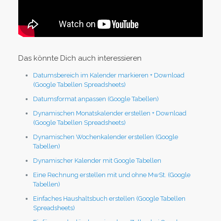
Das könnte Dich auch interessieren
Datumsbereich im Kalender markieren + Download
(Google Tabellen Spreadsheets)
Datumsformat anpassen (Google Tabellen)
Dynamischen Monatskalender erstellen + Download
(Google Tabellen Spreadsheets)
Dynamischen Wochenkalender erstellen (Google
Tabellen)
Dynamischer Kalender mit Google Tabellen
Eine Rechnung erstellen mit und ohne MwSt. (Google
Tabellen)
Einfaches Haushaltsbuch erstellen (Google Tabellen
Spreadsheets)