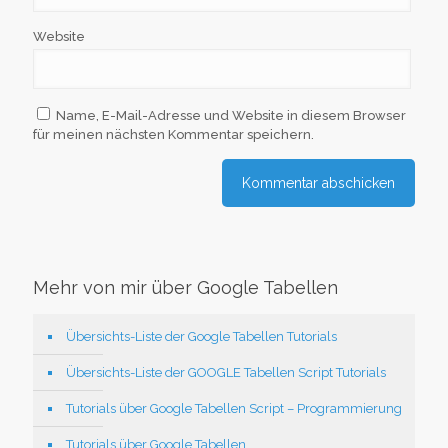
Website
Name, E-Mail-Adresse und Website in diesem Browser
für meinen nächsten Kommentar speichern.
Mehr von mir über Google Tabellen
Übersichts-Liste der Google Tabellen Tutorials
Übersichts-Liste der GOOGLE Tabellen Script Tutorials
Tutorials über Google Tabellen Script – Programmierung
Tutorials über Google Tabellen