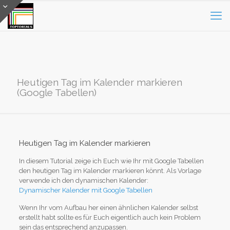
Heutigen Tag im Kalender markieren
(Google Tabellen)
Heutigen Tag im Kalender markieren
In diesem Tutorial zeige ich Euch wie Ihr mit Google Tabellen
den heutigen Tag im Kalender markieren könnt. Als Vorlage
verwende ich den dynamischen Kalender:
Dynamischer Kalender mit Google Tabellen
Wenn Ihr vom Aufbau her einen ähnlichen Kalender selbst
erstellt habt sollte es für Euch eigentlich auch kein Problem
sein das entsprechend anzupassen.