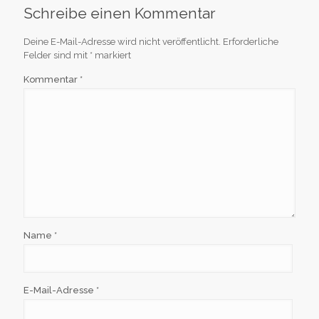
Schreibe einen Kommentar
Deine E-Mail-Adresse wird nicht veröffentlicht.
Erforderliche
Felder sind mit
*
markiert
Kommentar
*
Name
*
E-Mail-Adresse
*